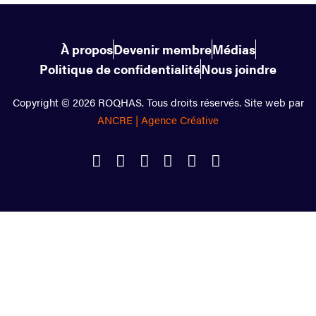
À propos
Devenir membre
Médias
Politique de confidentialité
Nous joindre
Copyright © 2026 ROQHAS. Tous droits réservés. Site web par
ANCRE | Agence Créative