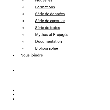
Formations
Série de données
Série de capsules
Série de textes
Mythes et Préjugés
Documentation
Bibliographie
Nous joindre
EN