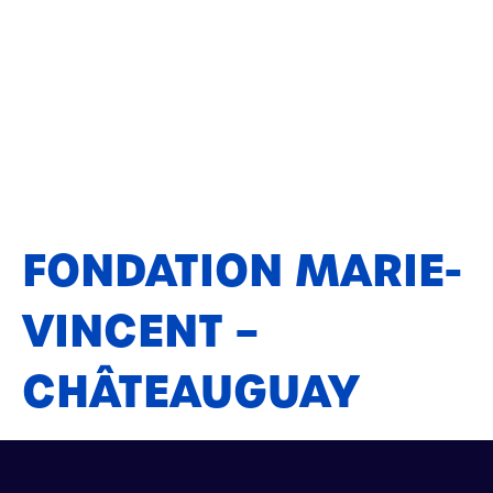
FONDATION MARIE-
VINCENT –
CHÂTEAUGUAY