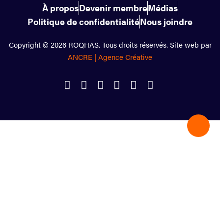
À propos
Devenir membre
Médias
Politique de confidentialité
Nous joindre
Copyright © 2026 ROQHAS. Tous droits réservés. Site web par
ANCRE | Agence Créative