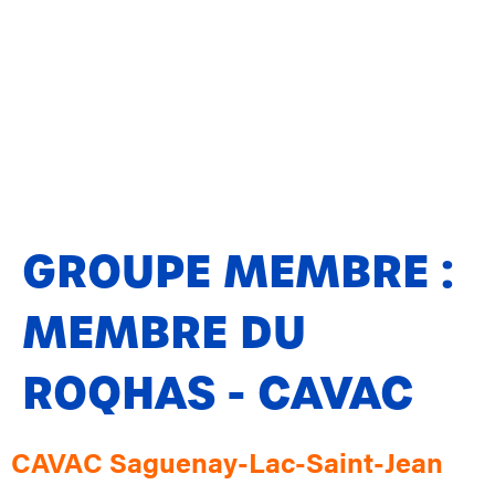
GROUPE MEMBRE :
MEMBRE DU
ROQHAS - CAVAC
CAVAC Saguenay-Lac-Saint-Jean