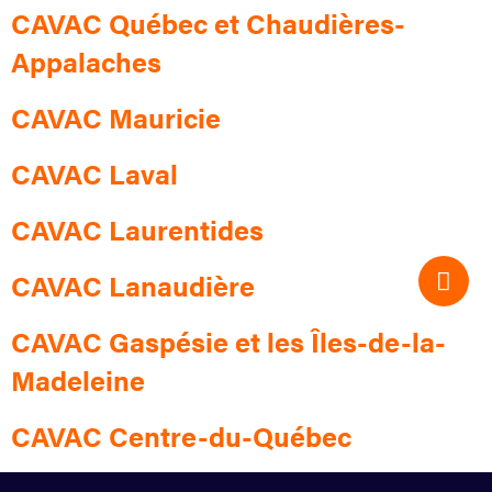
CAVAC Québec et Chaudières-
Appalaches
CAVAC Mauricie
CAVAC Laval
CAVAC Laurentides
CAVAC Lanaudière
CAVAC Gaspésie et les Îles-de-la-
Madeleine
CAVAC Centre-du-Québec