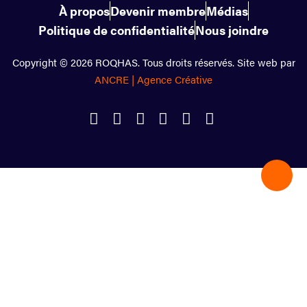
À propos
Devenir membre
Médias
Politique de confidentialité
Nous joindre
Copyright © 2026 ROQHAS. Tous droits réservés. Site web par
ANCRE | Agence Créative