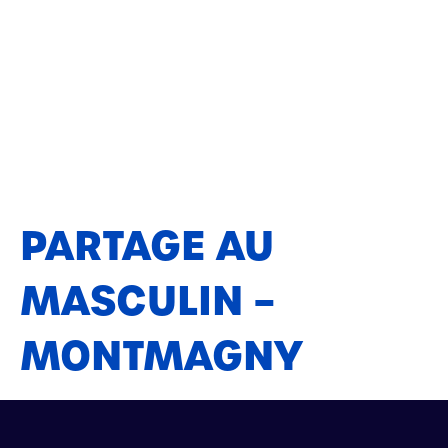
PARTAGE AU
MASCULIN –
MONTMAGNY