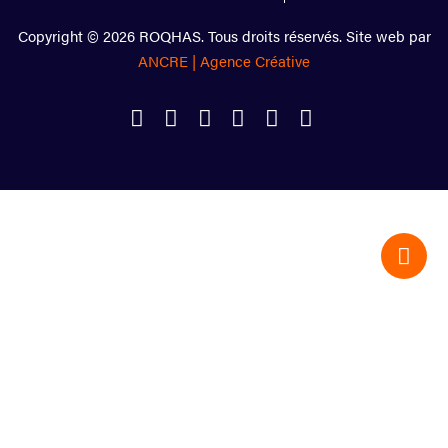
Copyright © 2026 ROQHAS. Tous droits réservés. Site web par
ANCRE | Agence Créative