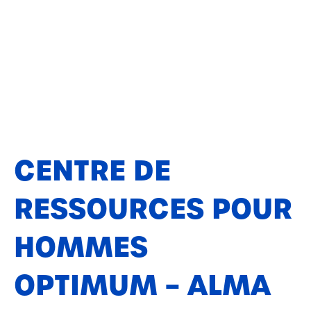
CENTRE DE
RESSOURCES POUR
HOMMES
OPTIMUM – ALMA