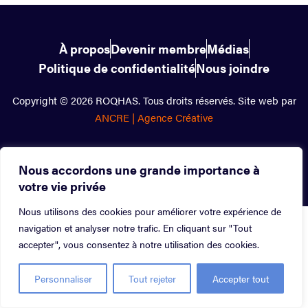
À propos
Devenir membre
Médias
Politique de confidentialité
Nous joindre
Copyright © 2026 ROQHAS. Tous droits réservés. Site web par
ANCRE | Agence Créative
Nous accordons une grande importance à
votre vie privée
Nous utilisons des cookies pour améliorer votre expérience de
navigation et analyser notre trafic. En cliquant sur "Tout
accepter", vous consentez à notre utilisation des cookies.
Personnaliser
Tout rejeter
Accepter tout