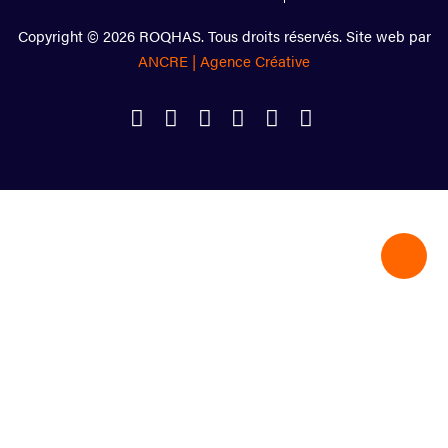
Copyright © 2026 ROQHAS. Tous droits réservés. Site web par
ANCRE | Agence Créative