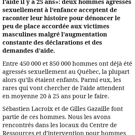
l’aide il y a 25 ans»: deux hommes agressés
sexuellement à l’enfance acceptent de
raconter leur histoire pour dénoncer le
peu de place accordée aux victimes
masculines malgré l’augmentation
constante des déclarations et des
demandes d’aide.
Entre 450 000 et 850 000 hommes ont déjà été
agressés sexuellement au Québec, la plupart
alors qu’ils étaient enfants. Parmi eux, les
rares qui vont chercher de l’aide attendent
en moyenne 20 à 25 ans pour le faire.
Sébastien Lacroix et de Gilles Gazaille font
partie de ces hommes. Nous les avons
rencontrés dans les locaux du Centre de
Ressources et d’intervention pour hommes