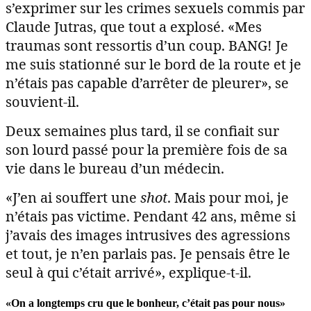
s’exprimer sur les crimes sexuels commis par
Claude Jutras, que tout a explosé. «Mes
traumas sont ressortis d’un coup. BANG! Je
me suis stationné sur le bord de la route et je
n’étais pas capable d’arrêter de pleurer», se
souvient-il.
Deux semaines plus tard, il se confiait sur
son lourd passé pour la première fois de sa
vie dans le bureau d’un médecin.
«J’en ai souffert une
shot
. Mais pour moi, je
n’étais pas victime. Pendant 42 ans, même si
j’avais des images intrusives des agressions
et tout, je n’en parlais pas. Je pensais être le
seul à qui c’était arrivé», explique-t-il.
«On a longtemps cru que le bonheur, c’était pas pour nous»