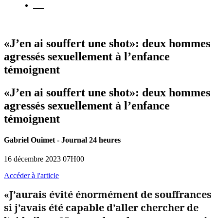
EN
«J’en ai souffert une shot»: deux hommes
agressés sexuellement à l’enfance
témoignent
«J’en ai souffert une shot»: deux hommes
agressés sexuellement à l’enfance
témoignent
Gabriel Ouimet - Journal 24 heures
16 décembre 2023 07H00
Accéder à l'article
«J’aurais évité énormément de souffrances
si j’avais été capable d’aller chercher de