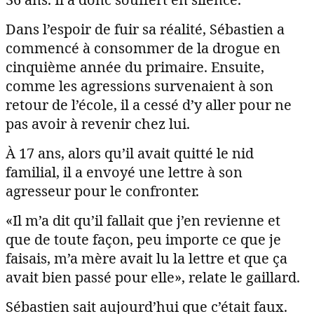
Dans l’espoir de fuir sa réalité, Sébastien a
commencé à consommer de la drogue en
cinquième année du primaire. Ensuite,
comme les agressions survenaient à son
retour de l’école, il a cessé d’y aller pour ne
pas avoir à revenir chez lui.
À 17 ans, alors qu’il avait quitté le nid
familial, il a envoyé une lettre à son
agresseur pour le confronter.
«Il m’a dit qu’il fallait que j’en revienne et
que de toute façon, peu importe ce que je
faisais, m’a mère avait lu la lettre et que ça
avait bien passé pour elle», relate le gaillard.
Sébastien sait aujourd’hui que c’était faux.