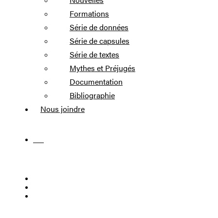
Formations
Série de données
Série de capsules
Série de textes
Mythes et Préjugés
Documentation
Bibliographie
Nous joindre
EN