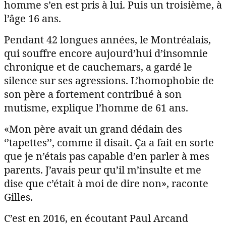
homme s’en est pris à lui. Puis un troisième, à
l’âge 16 ans.
Pendant 42 longues années, le Montréalais,
qui souffre encore aujourd’hui d’insomnie
chronique et de cauchemars, a gardé le
silence sur ses agressions. L’homophobie de
son père a fortement contribué à son
mutisme, explique l’homme de 61 ans.
«Mon père avait un grand dédain des
‘’tapettes’’, comme il disait. Ça a fait en sorte
que je n’étais pas capable d’en parler à mes
parents. J’avais peur qu’il m’insulte et me
dise que c’était à moi de dire non», raconte
Gilles.
C’est en 2016, en écoutant Paul Arcand