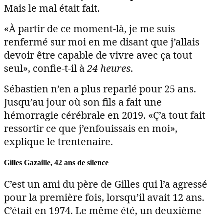
Mais le mal était fait.
«À partir de ce moment-là, je me suis
renfermé sur moi en me disant que j’allais
devoir être capable de vivre avec ça tout
seul», confie-t-il à
24 heures
.
Sébastien n’en a plus reparlé pour 25 ans.
Jusqu’au jour où son fils a fait une
hémorragie cérébrale en 2019. «Ç’a tout fait
ressortir ce que j’enfouissais en moi»,
explique le trentenaire.
Gilles Gazaille, 42 ans de silence
C’est un ami du père de Gilles qui l’a agressé
pour la première fois, lorsqu’il avait 12 ans.
C’était en 1974. Le même été, un deuxième