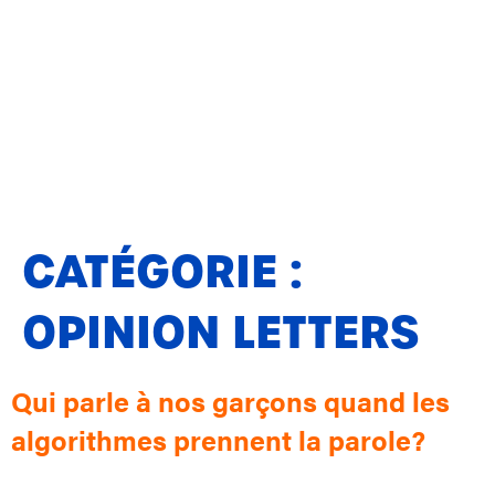
CATÉGORIE :
OPINION LETTERS
Qui parle à nos garçons quand les
algorithmes prennent la parole?