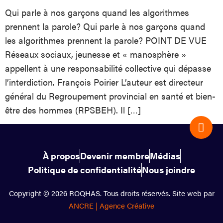
Qui parle à nos garçons quand les algorithmes
prennent la parole? Qui parle à nos garçons quand
les algorithmes prennent la parole? POINT DE VUE
Réseaux sociaux, jeunesse et « manosphère »
appellent à une responsabilité collective qui dépasse
l’interdiction. François Poirier L’auteur est directeur
général du Regroupement provincial en santé et bien-
être des hommes (RPSBEH). Il […]
À propos
Devenir membre
Médias
Politique de confidentialité
Nous joindre
Copyright © 2026 ROQHAS. Tous droits réservés. Site web par
ANCRE | Agence Créative